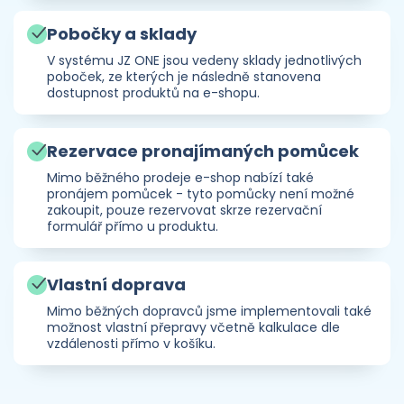
Pobočky a sklady
V systému JZ ONE jsou vedeny sklady jednotlivých
poboček, ze kterých je následně stanovena
dostupnost produktů na e-shopu.
Rezervace pronajímaných pomůcek
Mimo běžného prodeje e-shop nabízí také
pronájem pomůcek - tyto pomůcky není možné
zakoupit, pouze rezervovat skrze rezervační
formulář přímo u produktu.
Vlastní doprava
Mimo běžných dopravců jsme implementovali také
možnost vlastní přepravy včetně kalkulace dle
vzdálenosti přímo v košíku.