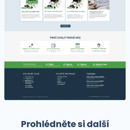
Prohlédněte si další